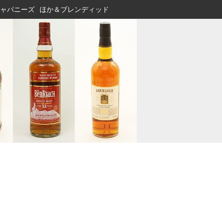
ャパニーズ
ほか＆ブレンディッド