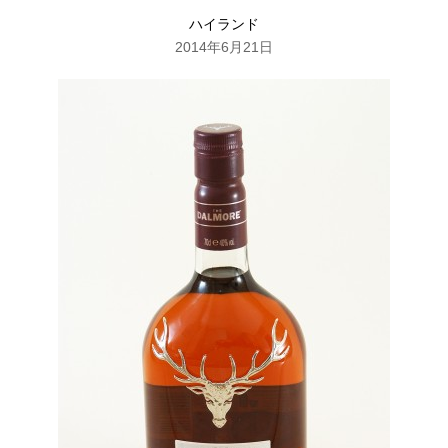
ハイランド
2014年6月21日