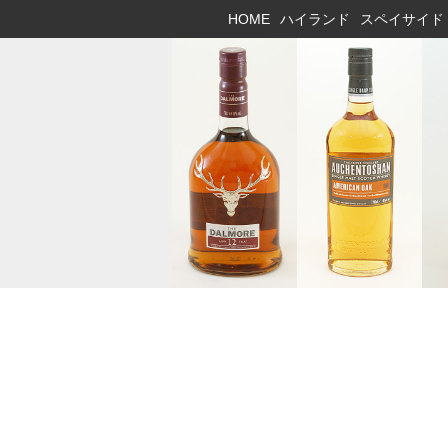
HOME
ハイランド
スペイサイド