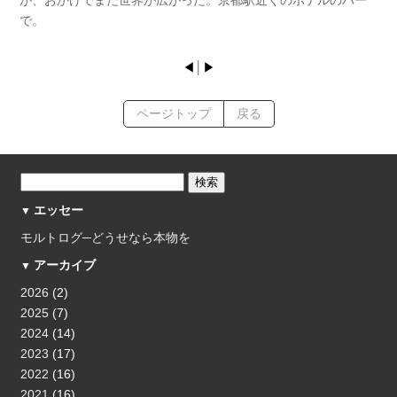
で。
◀
│
▶
ページトップ
戻る
エッセー
モルトログ─どうせなら本物を
アーカイブ
2026
(2)
2025
(7)
2024
(14)
2023
(17)
2022
(16)
2021
(16)