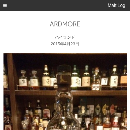
Malt Log
ARDMORE
ハイランド
2015年4月23日