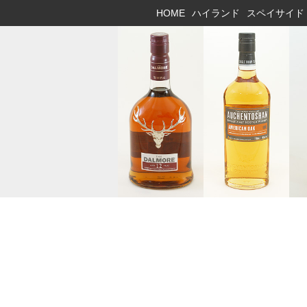
HOME
ハイランド
スペイサイド