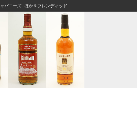
ャパニーズ
ほか＆ブレンディッド