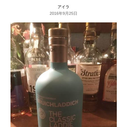
アイラ
2016年9月25日