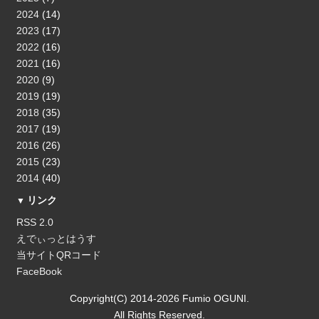
2024
(14)
2023
(17)
2022
(16)
2021
(16)
2020
(9)
2019
(19)
2018
(35)
2017
(19)
2016
(26)
2015
(23)
2014
(40)
リンク
RSS 2.0
えでぃっとはうす
当サイトQRコード
FaceBook
Copyright(C) 2014-2026 Fumio OGUNI.
All Rights Reserved.