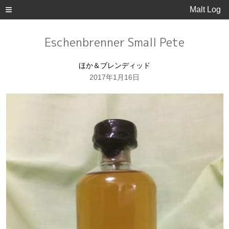
Malt Log
Eschenbrenner Small Pete
ほか＆ブレンディッド
2017年1月16日