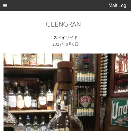
Malt Log
GLENGRANT
スペイサイド
2017年8月6日