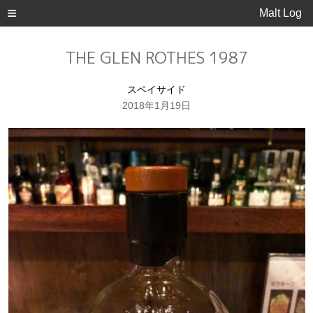
Malt Log
THE GLEN ROTHES 1987
スペイサイド
2018年1月19日