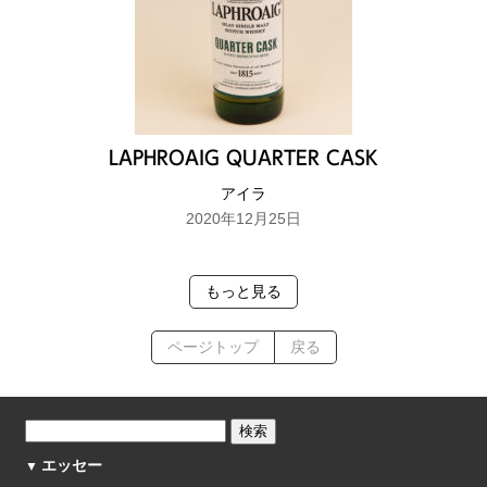
LAPHROAIG QUARTER CASK
アイラ
2020年12月25日
もっと見る
ページトップ
戻る
エッセー