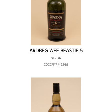
ARDBEG WEE BEASTIE 5
アイラ
2022年7月19日