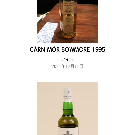
CÀRN MÒR BOWMORE 1995
アイラ
2021年12月11日