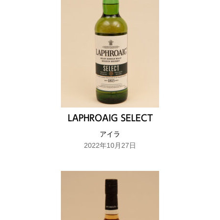
LAPHROAIG SELECT
アイラ
2022年10月27日