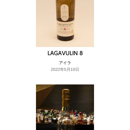
LAGAVULIN 8
アイラ
2022年5月10日