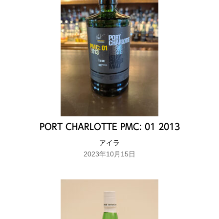
PORT CHARLOTTE PMC: 01 2013
アイラ
2023年10月15日