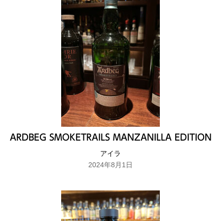
ARDBEG SMOKETRAILS MANZANILLA EDITION
アイラ
2024年8月1日