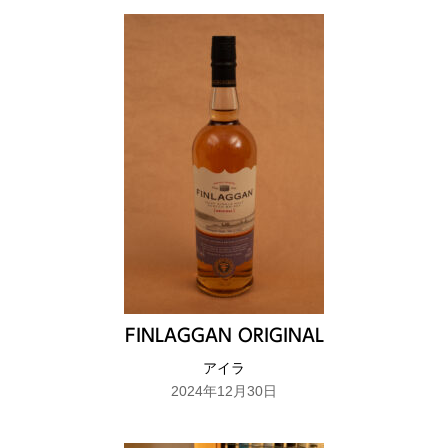
FINLAGGAN ORIGINAL
アイラ
2024年12月30日