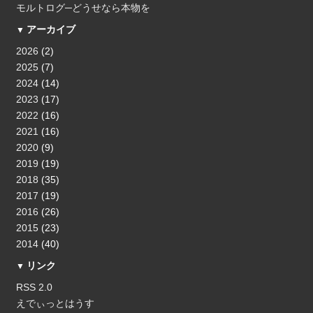
モルトログ─どうせなら本物を
アーカイブ
2026
(2)
2025
(7)
2024
(14)
2023
(17)
2022
(16)
2021
(16)
2020
(9)
2019
(19)
2018
(35)
2017
(19)
2016
(26)
2015
(23)
2014
(40)
リンク
RSS 2.0
えでぃっとはうす