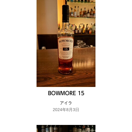
BOWMORE 15
アイラ
2024年8月3日