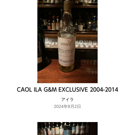
CAOL ILA G&M EXCLUSIVE 2004-2014
アイラ
2024年8月2日