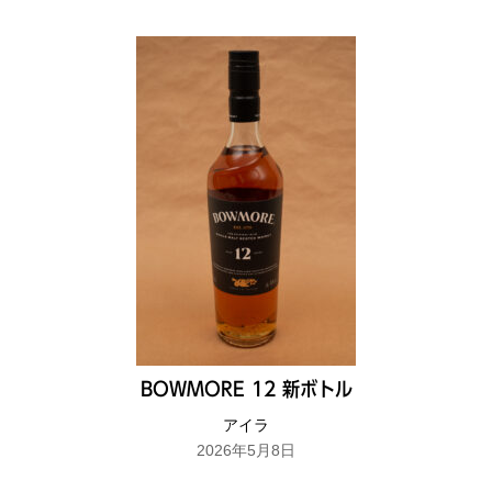
BOWMORE 12 新ボトル
アイラ
2026年5月8日