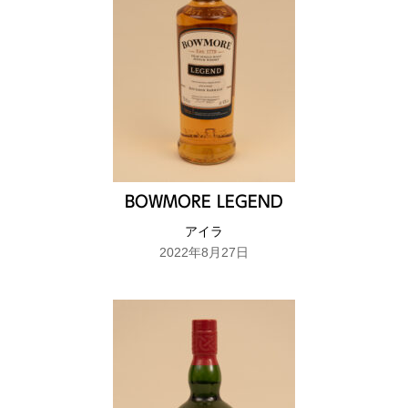
BOWMORE LEGEND
アイラ
2022年8月27日